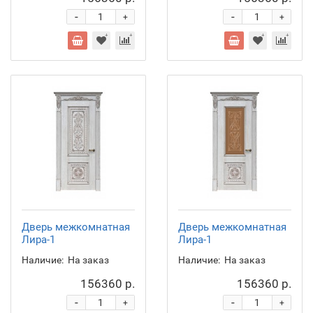
-
-
+
+
Дверь межкомнатная
Дверь межкомнатная
Лира-1
Лира-1
Наличие:
На заказ
Наличие:
На заказ
156360 р.
156360 р.
-
-
+
+