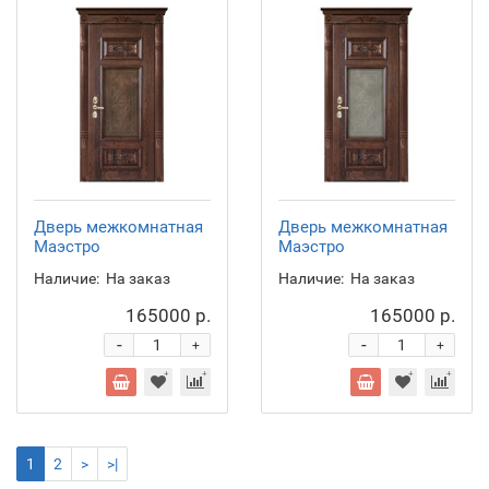
Дверь межкомнатная
Дверь межкомнатная
Маэстро
Маэстро
Наличие:
На заказ
Наличие:
На заказ
165000 р.
165000 р.
-
-
+
+
1
2
>
>|