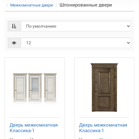
Шпонированные двери
Межкомнатные двери
Дверь межкомнатная
Дверь межкомнатная
Классика-1
Классика-1