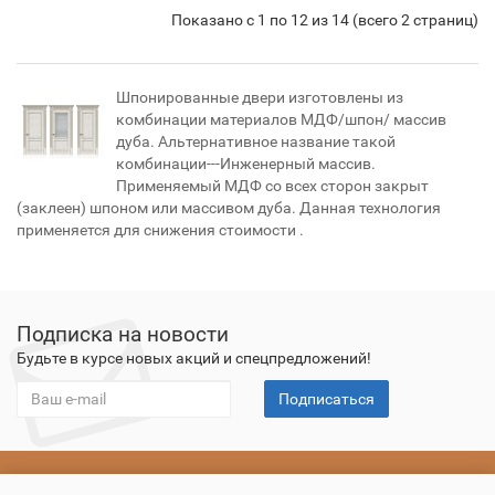
Показано с 1 по 12 из 14 (всего 2 страниц)
Шпонированные двери изготовлены из
комбинации материалов МДФ/шпон/ массив
дуба. Альтернативное название такой
комбинации---Инженерный массив.
Применяемый МДФ со всех сторон закрыт
(заклеен) шпоном или массивом дуба. Данная технология
применяется для снижения стоимости .
Подписка на новости
Будьте в курсе новых акций и спецпредложений!
Подписаться
О компании
Оплата
Доставка
Гарантия
Контакты