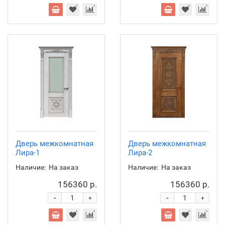
Дверь межкомнатная
Дверь межкомнатная
Лира-1
Лира-2
Наличие:
На заказ
Наличие:
На заказ
156360 р.
156360 р.
-
-
+
+