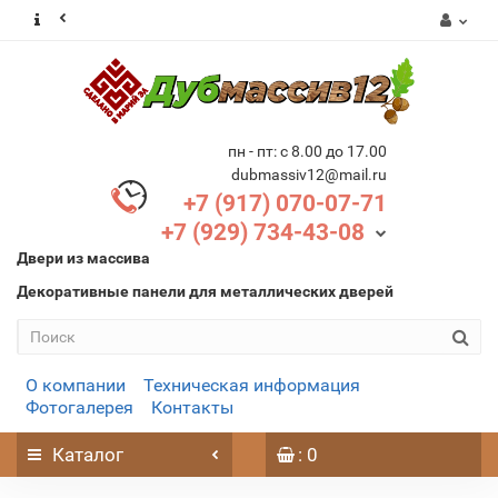
пн - пт: с 8.00 до 17.00
dubmassiv12@mail.ru
+7 (917) 070-07-71
+7 (929) 734-43-08
Двери из массива
Декоративные панели для металлических дверей
О компании
Техническая информация
Фотогалерея
Контакты
Каталог
: 0