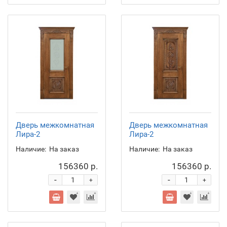
Дверь межкомнатная
Дверь межкомнатная
Лира-2
Лира-2
Наличие:
На заказ
Наличие:
На заказ
156360 р.
156360 р.
-
-
+
+