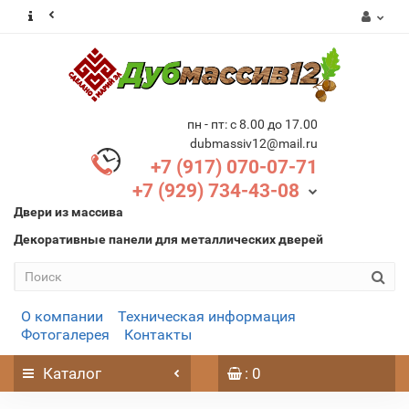
пн - пт: с 8.00 до 17.00
dubmassiv12@mail.ru
+7 (917) 070-07-71
+7 (929) 734-43-08
Двери из массива
Декоративные панели для металлических дверей
О компании
Техническая информация
Фотогалерея
Контакты
Каталог
: 0