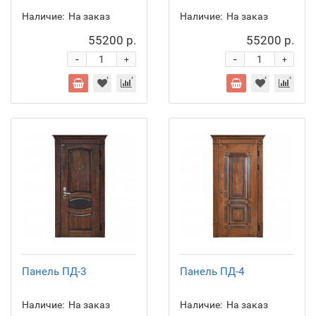
Наличие:
На заказ
Наличие:
На заказ
55200 р.
55200 р.
-
-
+
+
Панель ПД-3
Панель ПД-4
Наличие:
На заказ
Наличие:
На заказ