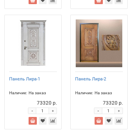
Панель Лира-1
Панель Лира-2
Наличие:
На заказ
Наличие:
На заказ
73320 р.
73320 р.
-
-
+
+