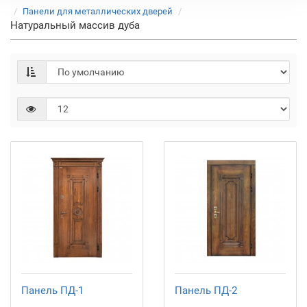
Панели для металлических дверей
Натуральный массив дуба
Панель ПД-1
Панель ПД-2