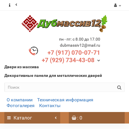
пн - пт: с 8.00 до 17.00
dubmassiv12@mail.ru
+7 (917) 070-07-71
+7 (929) 734-43-08
Двери из массива
Декоративные панели для металлических дверей
О компании
Техническая информация
Фотогалерея
Контакты
Каталог
: 0