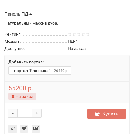
Панель ПД-4
Натуральный массив дуба.
Рейтинг:
Модель:
ПД-4
Доступно:
На заказ
Добавить портал:
+портал "Классика"
+26440 р.
55200 р.
На заказ
-
Купить
+