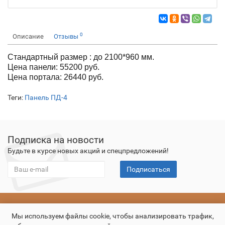
0
Описание
Отзывы
Стандартный размер : до 2100*960 мм.
Цена панели: 55200 руб.
Цена портала: 26440 руб.
Теги:
Панель ПД-4
Подписка на новости
Будьте в курсе новых акций и спецпредложений!
Подписаться
О компании
Оплата
Доставка
Гарантия
Контакты
Мы используем файлы cookie, чтобы анализировать трафик,