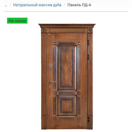
...
Натуральный массив дуба
Панель ПД-4
На заказ