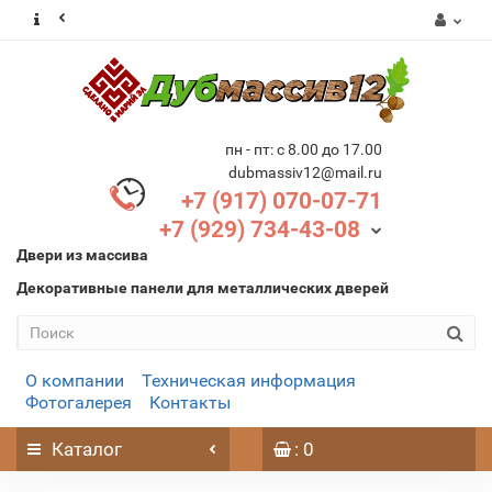
пн - пт: с 8.00 до 17.00
dubmassiv12@mail.ru
+7 (917) 070-07-71
+7 (929) 734-43-08
Двери из массива
Декоративные панели для металлических дверей
О компании
Техническая информация
Фотогалерея
Контакты
Каталог
: 0