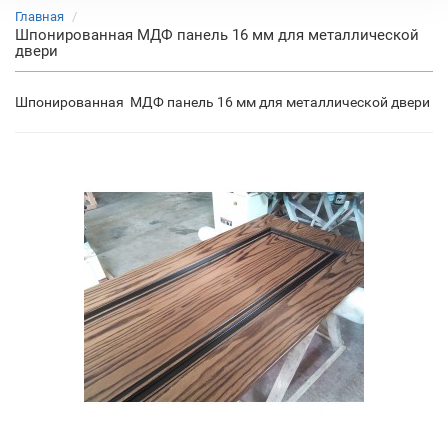
Главная
Шпонированная МДФ панель 16 мм для металлической
двери
Шпонированная МДФ панель 16 мм для металлической двери