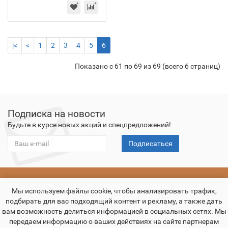
|<
<
1
2
3
4
5
6
Показано с 61 по 69 из 69 (всего 6 страниц)
Подписка на новости
Будьте в курсе новых акций и спецпредложений!
Подписаться
О компании
Оплата
Доставка
Гарантия
Контакты
Мы используем файлы cookie, чтобы анализировать трафик,
подбирать для вас подходящий контент и рекламу, а также дать
вам возможность делиться информацией в социальных сетях. Мы
передаем информацию о ваших действиях на сайте партнерам