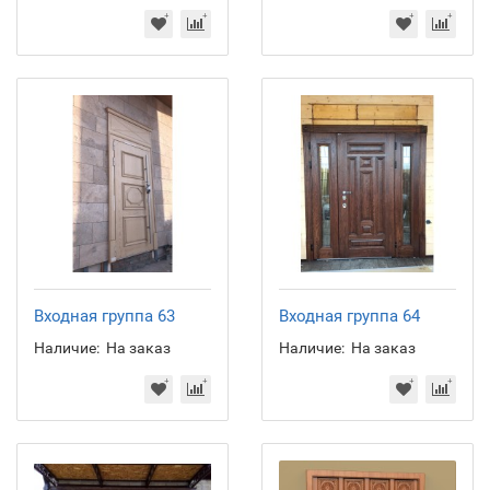
Входная группа 63
Входная группа 64
Наличие:
На заказ
Наличие:
На заказ