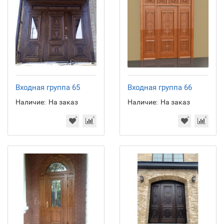
Входная группа 65
Входная группа 66
Наличие:
На заказ
Наличие:
На заказ