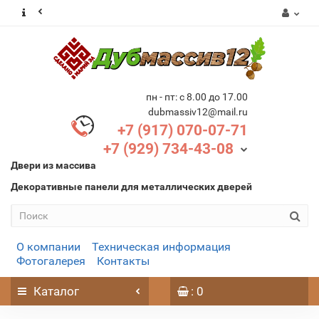
пн - пт: с 8.00 до 17.00
dubmassiv12@mail.ru
+7 (917) 070-07-71
+7 (929) 734-43-08
Двери из массива
Декоративные панели для металлических дверей
О компании
Техническая информация
Фотогалерея
Контакты
Каталог
: 0