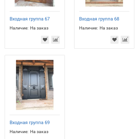
Входная группа 67
Входная группа 68
Наличие:
На заказ
Наличие:
На заказ
Входная группа 69
Наличие:
На заказ