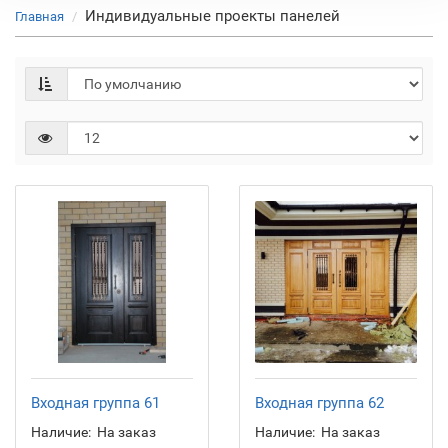
Индивидуальные проекты панелей
Главная
Входная группа 61
Входная группа 62
Наличие:
На заказ
Наличие:
На заказ