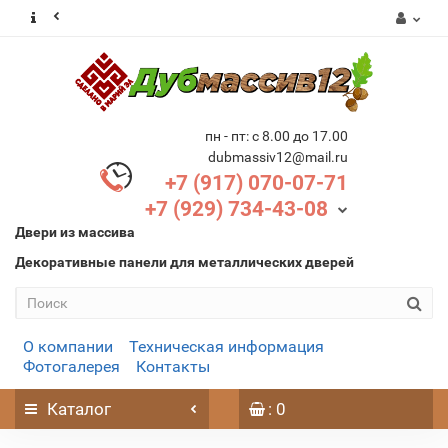
пн - пт: с 8.00 до 17.00
dubmassiv12@mail.ru
+7 (917) 070-07-71
+7 (929) 734-43-08
Двери из массива
Декоративные панели для металлических дверей
О компании
Техническая информация
Фотогалерея
Контакты
Каталог
: 0