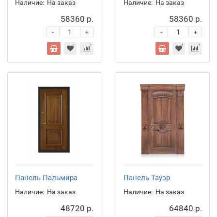
Наличие:
На заказ
Наличие:
На заказ
58360 р.
58360 р.
-
-
+
+
Панель Пальмира
Панель Тауэр
Наличие:
На заказ
Наличие:
На заказ
48720 р.
64840 р.