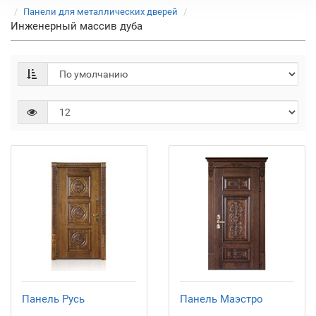
Панели для металлических дверей
Инженерный массив дуба
Панель Русь
Панель Маэстро