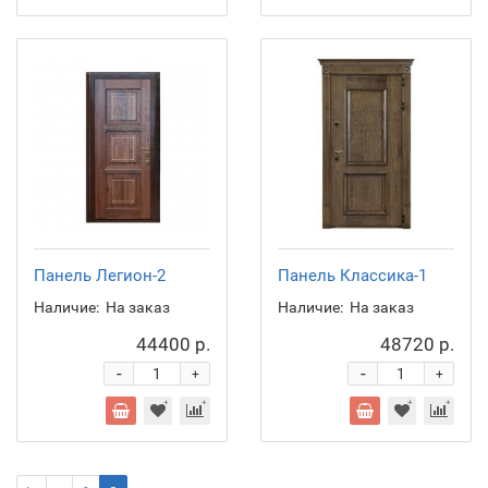
Панель Легион-2
Панель Классика-1
Наличие:
На заказ
Наличие:
На заказ
44400 р.
48720 р.
-
-
+
+