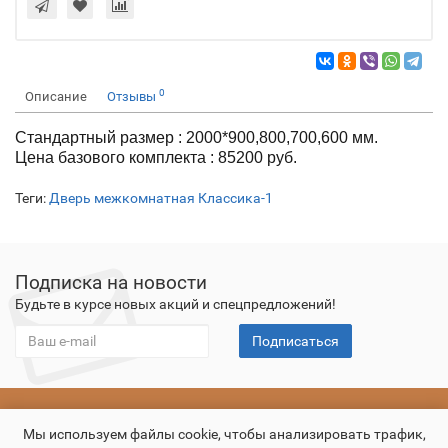
0
Описание
Отзывы
Стандартный размер : 2000*900,800,700,600 мм.
Цена базового комплекта : 85200 руб.
Теги:
Дверь межкомнатная Классика-1
Подписка на новости
Будьте в курсе новых акций и спецпредложений!
Подписаться
О компании
Оплата
Доставка
Гарантия
Контакты
Мы используем файлы cookie, чтобы анализировать трафик,