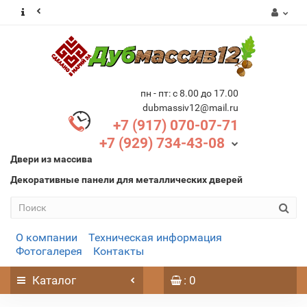
пн - пт: с 8.00 до 17.00
dubmassiv12@mail.ru
+7 (917) 070-07-71
+7 (929) 734-43-08
Двери из массива
Декоративные панели для металлических дверей
О компании
Техническая информация
Фотогалерея
Контакты
Каталог
: 0