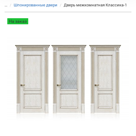
...
Шпонированные двери
Дверь межкомнатная Классика-1
На заказ