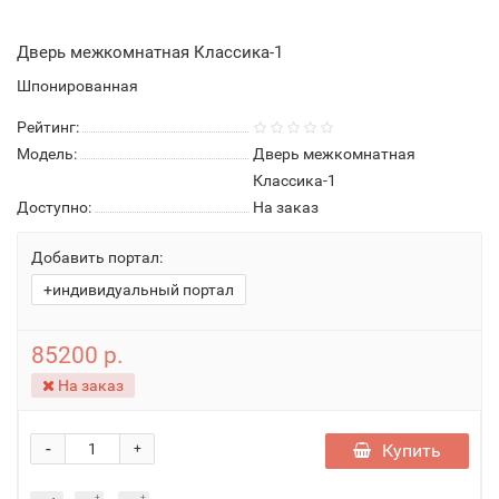
Дверь межкомнатная Классика-1
Шпонированная
Рейтинг:
Модель:
Дверь межкомнатная
Классика-1
Доступно:
На заказ
Добавить портал:
+индивидуальный портал
85200 р.
На заказ
-
Купить
+