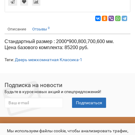
0
Описание
Отзывы
Стандартный размер : 2000*900,800,700,600 мм.
Цена базового комплекта: 85200 руб.
Теги:
Дверь межкомнатная Классика-1
Подписка на новости
Будьте в курсе новых акций и спецпредложений!
Подписаться
О компании
Оплата
Доставка
Гарантия
Контакты
Мы используем файлы cookie, чтобы анализировать трафик,