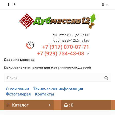
пн - пт: с 8.00 до 17.00
dubmassiv12@mail.ru
+7 (917) 070-07-71
+7 (929) 734-43-08
Двери из массива
Декоративные панели для металлических дверей
О компании
Техническая информация
Фотогалерея
Контакты
Каталог
: 0