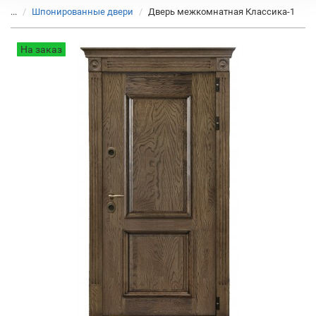
...
Шпонированные двери
Дверь межкомнатная Классика-1
На заказ