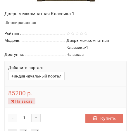
Дверь межкомнатная Классика-1
Шпонированная
Рейтинг:
Модель:
Дверь межкомнатная
Классика-1
Доступно:
На заказ
Добавить портал:
+индивидуальный портал
85200 р.
На заказ
-
Купить
+