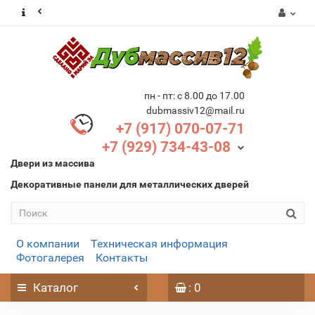
пн - пт: с 8.00 до 17.00
dubmassiv12@mail.ru
+7 (917) 070-07-71
+7 (929) 734-43-08
Двери из массива
Декоративные панели для металлических дверей
О компании
Техническая информация
Фотогалерея
Контакты
Каталог
: 0