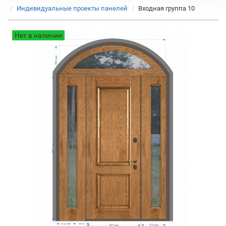
Индивидуальные проекты панелей
Входная группа 10
Нет в наличии