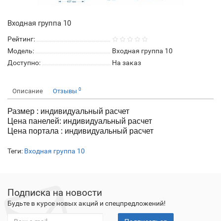
Входная группа 10
Рейтинг:
Модель:
Входная группа 10
Доступно:
На заказ
0
Описание
Отзывы
Размер : индивидуальный расчет
Цена панелей: индивидуальный расчет
Цена портала : индивидуальный расчет
Теги:
Входная группа 10
Подписка на новости
Будьте в курсе новых акций и спецпредложений!